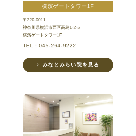
横濱ゲートタワー1F
〒220-0011
神奈川県横浜市西区高島1-2-5
横濱ゲートタワー1F
TEL：045-264-9222
みなとみらい院を見る