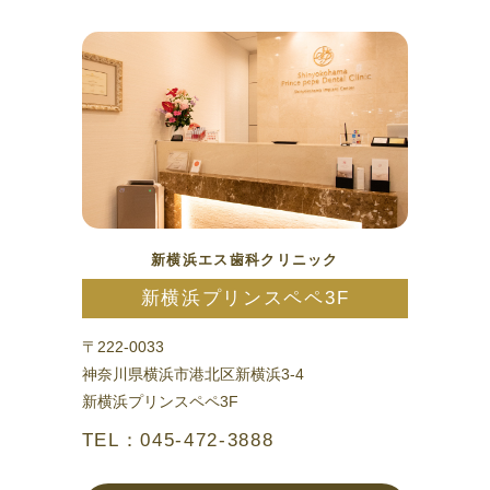
新横浜エス歯科クリニック
新横浜プリンスペペ3F
〒222-0033
神奈川県横浜市港北区新横浜3-4
新横浜プリンスペペ3F
TEL：045-472-3888