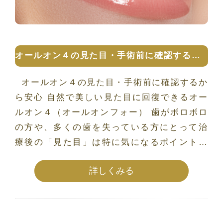
オールオン４の見た目・手術前に確認するから安心
オールオン４の見た目・手術前に確認するか
ら安心 自然で美しい見た目に回復できるオー
ルオン４（オールオンフォー） 歯がボロボロ
の方や、多くの歯を失っている方にとって治
療後の「見た目」は特に気になるポイントで
す […]
詳しくみる