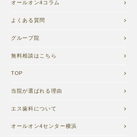
オールオン4コラム
よくある質問
グループ院
無料相談はこちら
TOP
当院が選ばれる理由
エス歯科について
オールオン4センター横浜