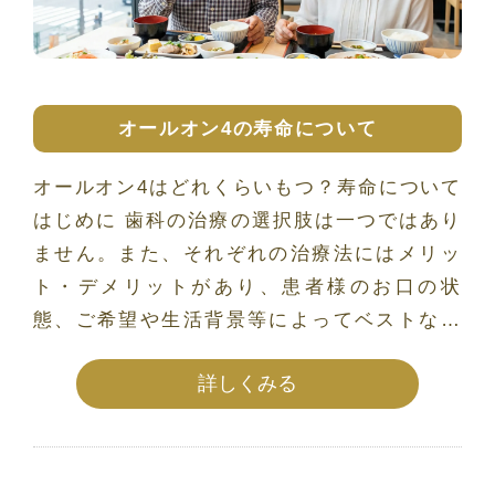
オールオン4の寿命について
オールオン4はどれくらいもつ？寿命について
はじめに 歯科の治療の選択肢は一つではあり
ません。また、それぞれの治療法にはメリッ
ト・デメリットがあり、患者様のお口の状
態、ご希望や生活背景等によってベストな治
療方法は異なりま […]
詳しくみる