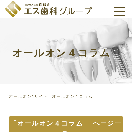
オールオン４コラム
オールオン4サイト
オールオン４コラム
「オールオン４コラム」 ページ一