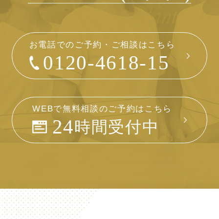
お電話でのご予約・ご相談はこちら
0120-4618-15
WEBで無料相談のご予約はこちら
24
時間受付中