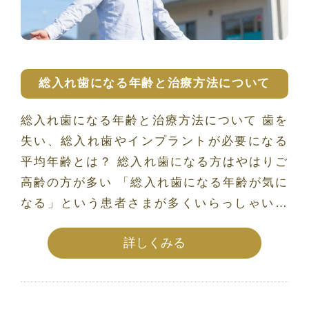
総入れ歯になる年齢と治療方法について
総入れ歯になる年齢と治療方法について 歯を
失い、総入れ歯やインプラントが必要になる
平均年齢とは？ 総入れ歯になる方はやはりご
高齢の方が多い 「総入れ歯になる年齢が気に
なる」という患者さまが多くいらっしゃいま
すが、実は厚生 […]
詳しくみる