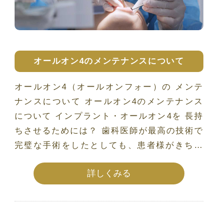
オールオン4のメンテナンスについて
オールオン4（オールオンフォー）の メンテ
ナンスについて オールオン4のメンテナンス
について インプラント・オールオン4を 長持
ちさせるためには？ 歯科医師が最高の技術で
完璧な手術をしたとしても、患者様がきちん
としたメン […]
詳しくみる