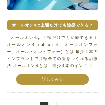
オールオン4は上顎だけでも治療できる？
オールオン4は 上顎だけでも治療できる？
オールオン４（all on ４、オールオンフォ
ー、オール・オン・フォー）とは 最少４本の
インプラントで片顎全ての歯をつくれる治療
法 オールオン４とは、最少４本のイン […]
詳しくみる