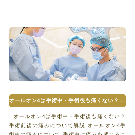
オールオン4は手術中・手術後も痛くない？手術前後の痛みについて解説
オールオン4は手術中・手術後も痛くない？
手術前後の痛みについて解説 オールオン4手
術中の痛みについて 手術中に痛みを感じるこ