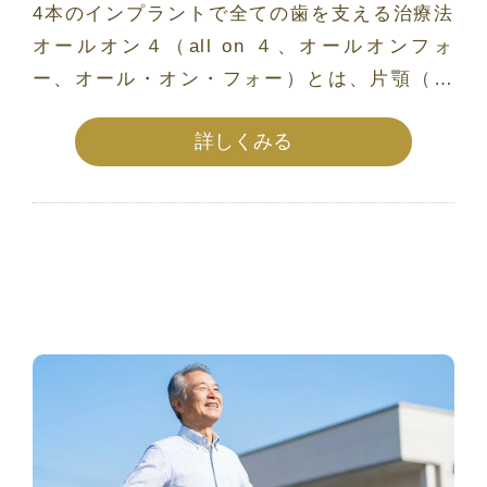
4本のインプラントで全ての歯を支える治療法
オールオン４（all on ４、オールオンフォ
ー、オール・オン・フォー）とは、片顎（上
顎ま […]
詳しくみる