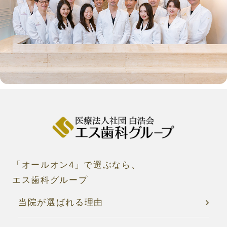
「
オールオン4
」で選ぶなら、
エス歯科グループ
当院が選ばれる理由