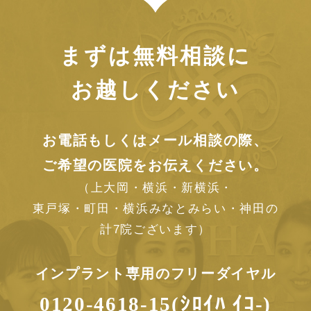
まずは無料相談に
お越しください
お電話もしくはメール相談の際、
ご希望の医院をお伝えください。
（上大岡・横浜・新横浜・
東戸塚・町田・横浜みなとみらい・神田の
計7院ございます）
インプラント専用のフリーダイヤル
0120-4618-15(ｼﾛｲﾊ ｲｺ-)