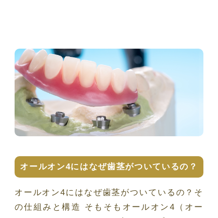
オールオン4にはなぜ歯茎がついているの？
オールオン4にはなぜ歯茎がついているの？そ
の仕組みと構造 そもそもオールオン4（オー