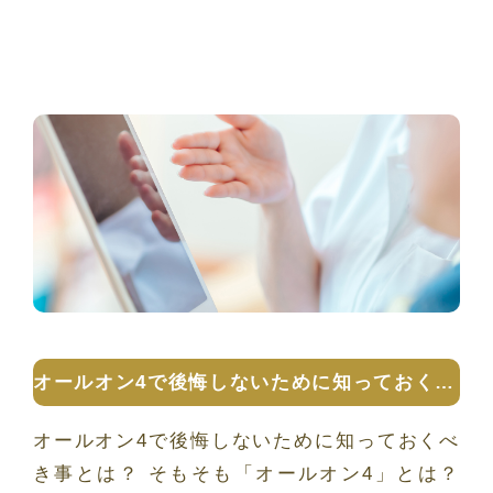
オールオン4で後悔しないために知っておくべき事とは？
オールオン4で後悔しないために知っておくべ
き事とは？ そもそも「オールオン4」とは？