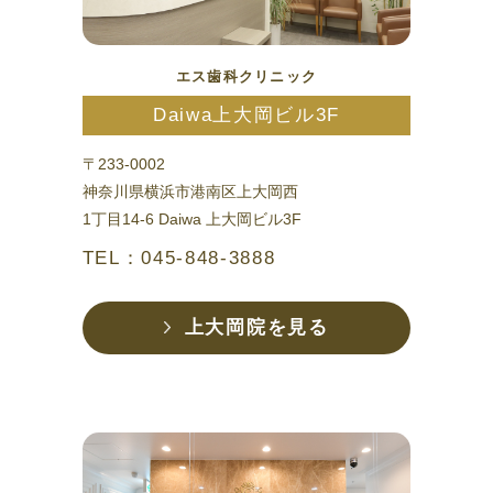
エス歯科クリニック
Daiwa上大岡ビル3F
〒233-0002
神奈川県横浜市港南区上大岡西
1丁目14-6 Daiwa 上大岡ビル3F
TEL：045-848-3888
上大岡院を見る