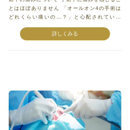
とはほぼありません 「オールオン4の手術は
どれくらい痛いの…？」と心配されている
[…]
詳しくみる