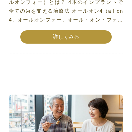
ルオンフォー）とは？ 4本のインプラントで
全ての歯を支える治療法 オールオン4（all on
4、オールオンフォー、オール・オン・フォー
[…]
詳しくみる