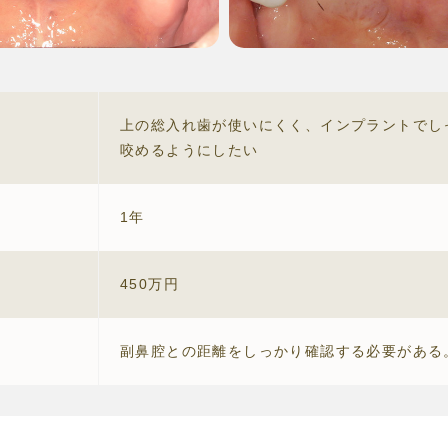
上の総入れ歯が使いにくく、インプラントでし
咬めるようにしたい
1年
450万円
副鼻腔との距離をしっかり確認する必要がある