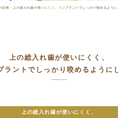
崎の症例
上の総入れ歯が使いにくく、インプラントでしっかり咬めるように
上の総入れ歯が使いにくく、
プラントでしっかり咬めるように
上の総入れ歯が使いにくく、