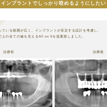
インプラントでしっかり咬めるようにしたい
っている範囲が広く、インプラントが安定する設計を考慮し、
で上の全ての歯を支える
All on 6を提案致しました。
治療前
治療後