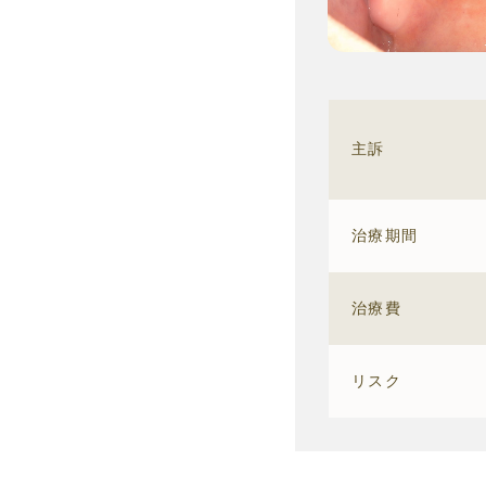
主訴
治療期間
治療費
リスク