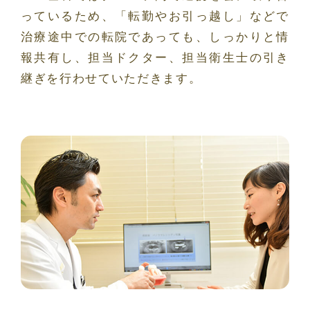
っているため、「転勤やお引っ越し」などで
治療途中での転院であっても、しっかりと情
報共有し、担当ドクター、担当衛生士の引き
継ぎを行わせていただきます。