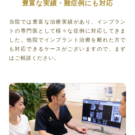
豊富な実績・難症例にも対応
当院では豊富な治療実績があり、インプラン
トの専門医として様々な症例に対応してきま
した。他院でインプラント治療を断れた方で
も対応できるケースがございますので、まず
はご相談ください。