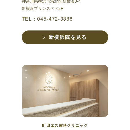
神奈川県横浜市港北区新横浜3-4
新横浜プリンスペペ3F
TEL：045-472-3888
新横浜院を見る
町田エス歯科クリニック