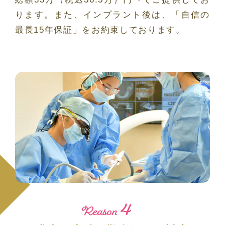
ります。また、インプラント後は、「自信の
最長15年保証」をお約束しております。
4
Reason