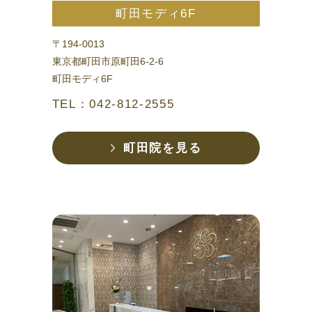
町田モディ6F
〒194-0013
東京都町田市原町田6-2-6
町田モディ6F
TEL：042-812-2555
町田院を見る