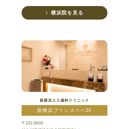
横浜院を見る
新横浜エス歯科クリニック
新横浜プリンスペペ3F
〒222-0033