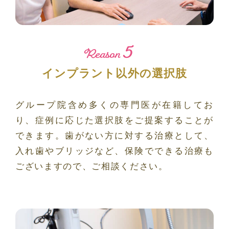
5
Reason
インプラント以外の選択肢
グループ院含め多くの専門医が在籍してお
り、症例に応じた選択肢をご提案することが
できます。歯がない方に対する治療として、
入れ歯やブリッジなど、保険でできる治療も
ございますので、ご相談ください。