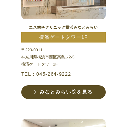
エス歯科クリニック横浜みなとみらい
横濱ゲートタワー1F
〒220-0011
神奈川県横浜市西区高島1-2-5
横濱ゲートタワー1F
TEL：045-264-9222
みなとみらい院を見る