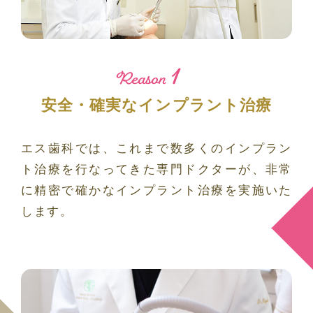
1
Reason
安全・確実なインプラント治療
エス歯科では、これまで数多くのインプラン
ト治療を行なってきた専門ドクターが、非常
に精密で確かなインプラント治療を実施いた
します。