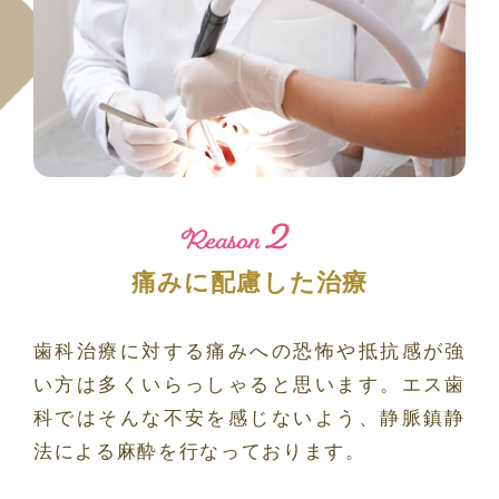
2
Reason
痛みに配慮した治療
歯科治療に対する痛みへの恐怖や抵抗感が強
い方は多くいらっしゃると思います。エス歯
科ではそんな不安を感じないよう、静脈鎮静
法による麻酔を行なっております。