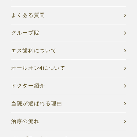
よくある質問
グループ院
エス歯科について
オールオン4について
ドクター紹介
当院が選ばれる理由
治療の流れ