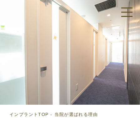
インプラントTOP
当院が選ばれる理由