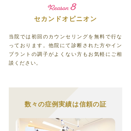
8
Reason
セカンドオピニオン
当院では初回のカウンセリングを無料で行な
っております。他院にて診断された方やイン
プラントの調子がよくない方もお気軽にご相
談ください。
数々の症例実績は信頼の証