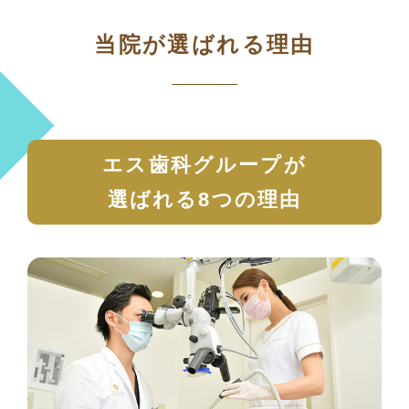
当院が選ばれる理由
エス歯科グループが
選ばれる8つの理由