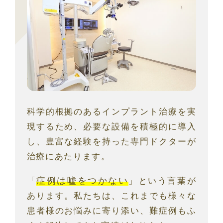
科学的根拠のあるインプラント治療を実
現するため、必要な設備を積極的に導入
し、豊富な経験を持った専門ドクターが
治療にあたります。
症例は嘘をつかない
「
」という言葉が
あります。私たちは、これまでも様々な
患者様のお悩みに寄り添い、難症例もふ