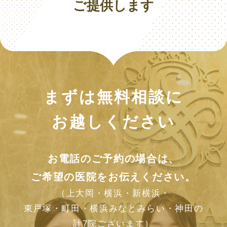
ご提供します
まずは無料相談に
お越しください
お電話のご予約の場合は、
ご希望の医院をお伝えください。
（上大岡・横浜・新横浜・
東戸塚・町田・横浜みなとみらい・神田の
計7院ございます）