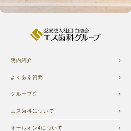
院内紹介
よくある質問
グループ院
エス歯科について
オールオン4について