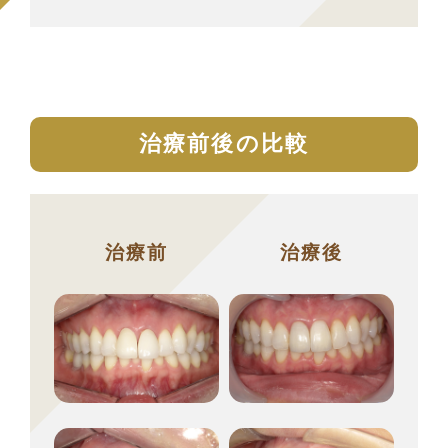
治療前後の比較
治療前
治療後