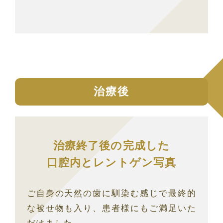
治療後
治療終了後の完成した
口腔内とレントゲン写真
ご自身の天然の歯に馴染む感じで最終的
な被せ物も入り、患者様にもご満足いた