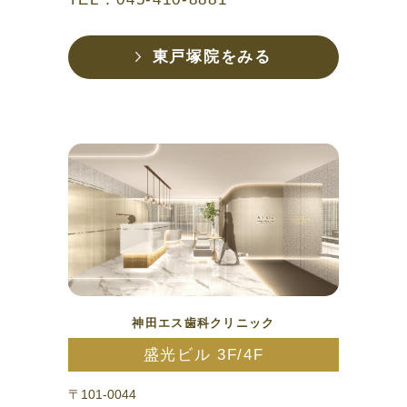
東戸塚院をみる
神田エス歯科クリニック
盛光ビル 3F/4F
〒101-0044