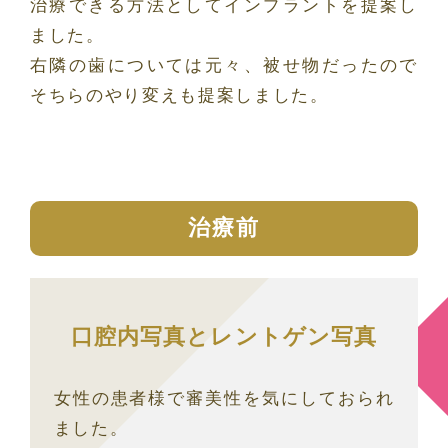
治療できる方法としてインプラントを提案し
ました。
右隣の歯については元々、被せ物だったので
そちらのやり変えも提案しました。
治療前
口腔内写真とレントゲン写真
女性の患者様で審美性を気にしておられ
ました。