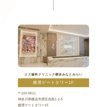
エス歯科クリニック横浜みなとみらい
横濱ゲートタワー1F
〒220-0011
神奈川県横浜市西区高島1-2-5
横濱ゲートタワー1F