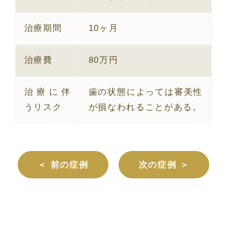
治療期間
10ヶ月
治療費
80万円
治療に伴
歯の状態によっては審美性
うリスク
が損なわれることがある。
＜ 前の症例
次の症例 ＞