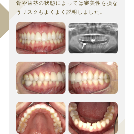
骨や歯茎の状態によっては審美性を損な
うリスクもよくよく説明しました。