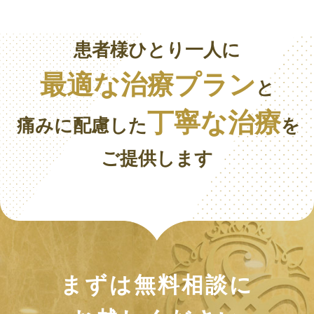
患者様ひとり一人に
最適な治療プラン
と
丁寧な治療
痛みに配慮した
を
ご提供します
まずは無料相談に