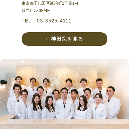
東京都千代田区鍛冶町2丁目1-4
盛光ビル 3F/4F
TEL：03-3525-4111
神田院を見る