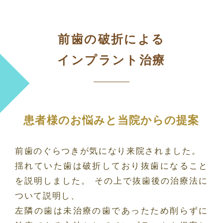
前歯の破折による
インプラント治療
患者様のお悩みと当院からの提案
前歯のぐらつきが気になり来院されました。
揺れていた歯は破折しており抜歯になること
を説明しました。 その上で抜歯後の治療法に
ついて説明し、
左隣の歯は未治療の歯であったため削らずに