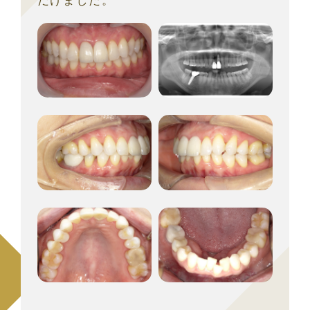
だけました。