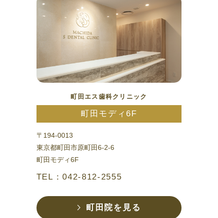
町田エス歯科クリニック
町田モディ6F
〒194-0013
東京都町田市原町田6-2-6
町田モディ6F
TEL：042-812-2555
町田院を見る