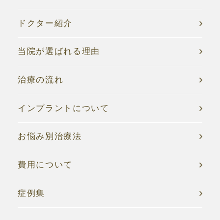
ドクター紹介
当院が選ばれる理由
治療の流れ
インプラントについて
お悩み別治療法
費用について
症例集