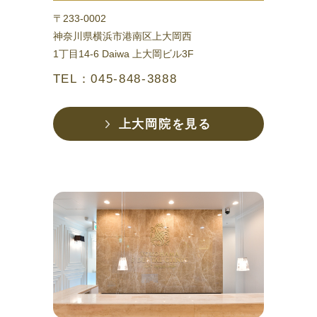
〒233-0002
神奈川県横浜市港南区上大岡西
1丁目14-6 Daiwa 上大岡ビル3F
TEL：045-848-3888
上大岡院を見る