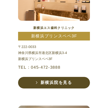
新横浜エス歯科クリニック
新横浜プリンスペペ3F
〒222-0033
神奈川県横浜市港北区新横浜3-4
新横浜プリンスペペ3F
TEL：045-472-3888
新横浜院を見る