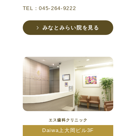
TEL：045-264-9222
みなとみらい院を見る
エス歯科クリニック
Daiwa上大岡ビル3F