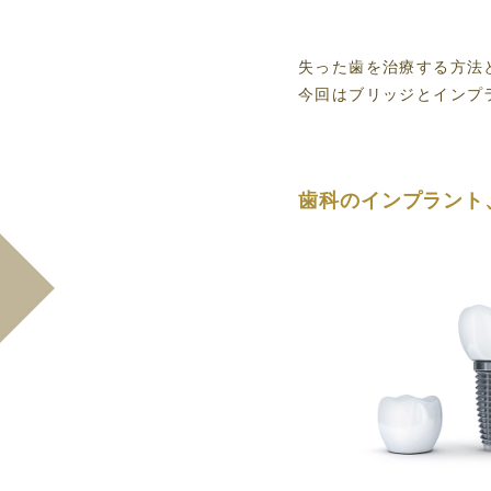
失った歯を治療する方法
今回はブリッジとインプ
歯科のインプラント