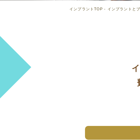
インプラントTOP
インプラントと