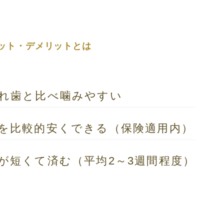
ット・デメリットとは
れ歯と比べ噛みやすい
を比較的安くできる
（保険適用内）
が短くて済む
（平均2～3週間程度）