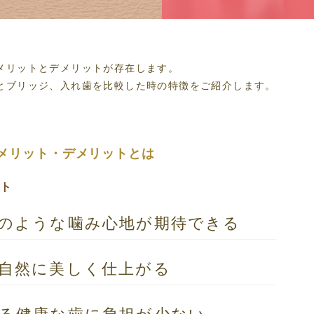
メリットとデメリットが
存在します。
とブリッジ、入れ歯を比較した時の特徴をご紹介します。
メリット・デメリットとは
ット
のような噛み心地が
期待できる
自然に美しく仕上がる